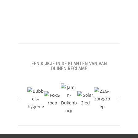
EEN KIJKJE IN DE KLANTEN VAN VAN
DUINEN RECLAME