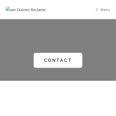
Menu
CONTACT