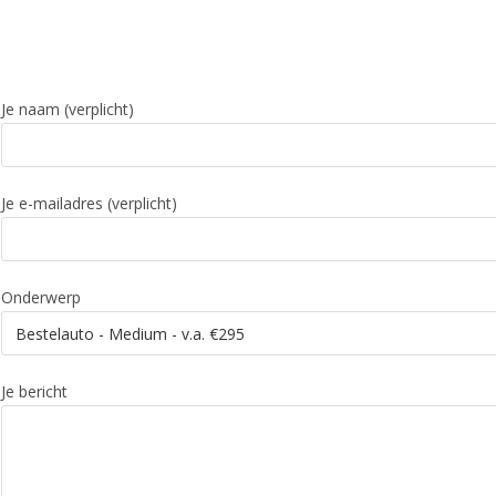
Je naam (verplicht)
Je e-mailadres (verplicht)
Onderwerp
Je bericht