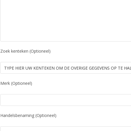
Zoek kenteken (Optioneel)
Merk (Optioneel)
Handelsbenaming (Optioneel)